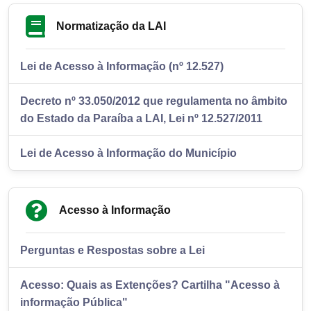
Normatização da LAI
Lei de Acesso à Informação (nº 12.527)
Decreto nº 33.050/2012 que regulamenta no âmbito
do Estado da Paraíba a LAI, Lei nº 12.527/2011
Lei de Acesso à Informação do Município
Acesso à Informação
Perguntas e Respostas sobre a Lei
Acesso: Quais as Extenções? Cartilha "Acesso à
informação Pública"