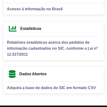
Acesso à Informação no Brasil
Estatísticas
Relatórios estatísticos acerca dos pedidos de
informação cadastrados no SIC, conforme a Lei nº
12.527/2011
Dados Abertos
Adquira a base de dados do SIC em formato CSV