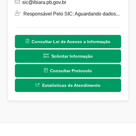
sic@ibiara.pb.gov.br
Responsável Pelo SIC: Aguardando dados...
Consultar Lei de Acesso a Informação
Solicitar Informação
Consultar Protocolo
Estatísticas de Atendimento