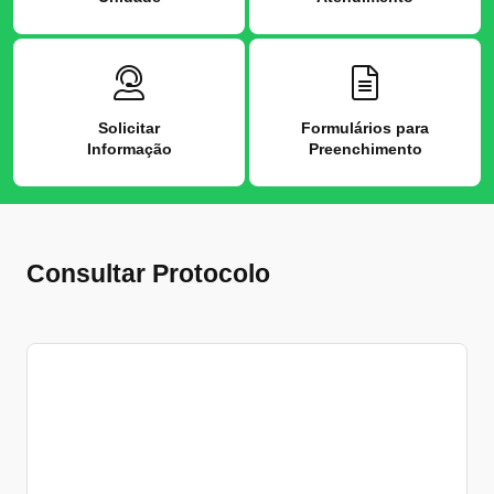
Solicitar
Formulários para
Informação
Preenchimento
Consultar Protocolo