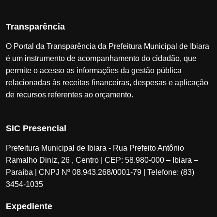
Transparência
O Portal da Transparência da Prefeitura Municipal de Ibiara
é um instrumento de acompanhamento do cidadão, que
permite o acesso as informações da gestão pública
relacionadas às receitas financeiras, despesas e aplicação
de recursos referentes ao orçamento.
SIC Presencial
Prefeitura Municipal de Ibiara - Rua Prefeito Antônio
Ramalho Diniz, 26 , Centro | CEP: 58.980-000 – Ibiara –
Paraíba | CNPJ Nº 08.943.268/0001-79 | Telefone: (83)
3454-1035
Expediente