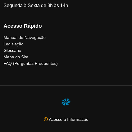
Segunda à Sexta de 8h às 14h
Acesso Rápido
Manual de Navegação
Legislação
Glossário
Mapa do Site
FAQ (Perguntas Frequentes)
Acesso à Informação