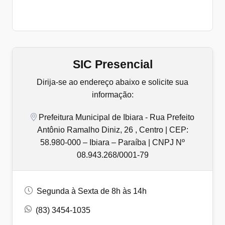
SIC Presencial
Dirija-se ao endereço abaixo e solicite sua
informação:
Prefeitura Municipal de Ibiara - Rua Prefeito
Antônio Ramalho Diniz, 26 , Centro | CEP:
58.980-000 – Ibiara – Paraíba | CNPJ Nº
08.943.268/0001-79
Segunda à Sexta de 8h às 14h
(83) 3454-1035