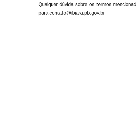
Qualquer dúvida sobre os termos mencionad
para contato@ibiara.pb.gov.br