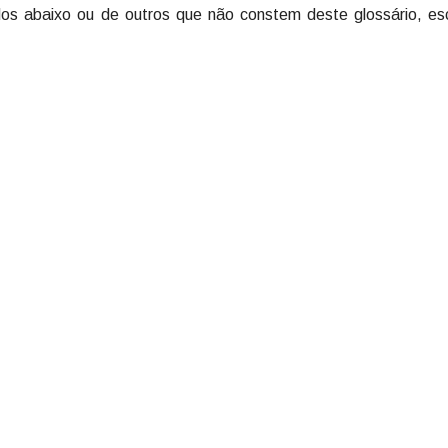
os abaixo ou de outros que não constem deste glossário, es