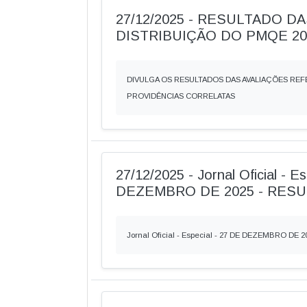
27/12/2025 - RESULTADO D
DISTRIBUIÇÃO DO PMQE 20
DIVULGA OS RESULTADOS DAS AVALIAÇÕES RE
PROVIDÊNCIAS CORRELATAS
27/12/2025 - Jornal Oficial - E
DEZEMBRO DE 2025 - RES
Jornal Oficial - Especial - 27 DE DEZEMBRO DE