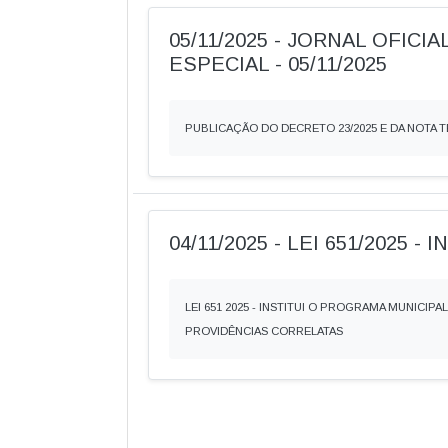
05/11/2025 - JORNAL OFICIA
ESPECIAL - 05/11/2025
PUBLICAÇÃO DO DECRETO 23/2025 E DA NOTA T
04/11/2025 - LEI 651/2025 -
LEI 651 2025 - INSTITUI O PROGRAMA MUNICIP
PROVIDÊNCIAS CORRELATAS