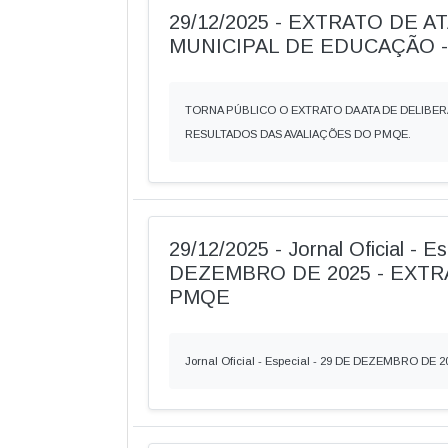
29/12/2025 - EXTRATO DE 
MUNICIPAL DE EDUCAÇÃO 
TORNA PÚBLICO O EXTRATO DA ATA DE DELIB
RESULTADOS DAS AVALIAÇÕES DO PMQE.
29/12/2025 - Jornal Oficial - E
DEZEMBRO DE 2025 - EXTR
PMQE
Jornal Oficial - Especial - 29 DE DEZEMBRO DE