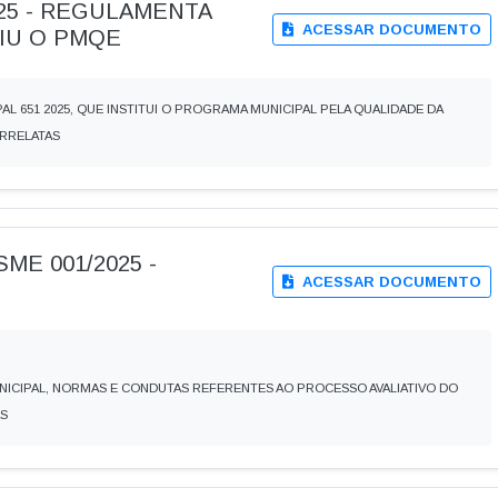
2025 - REGULAMENTA
ACESSAR DOCUMENTO
UIU O PMQE
PAL 651 2025, QUE INSTITUI O PROGRAMA MUNICIPAL PELA QUALIDADE DA
ORRELATAS
SME 001/2025 -
ACESSAR DOCUMENTO
NICIPAL, NORMAS E CONDUTAS REFERENTES AO PROCESSO AVALIATIVO DO
AS