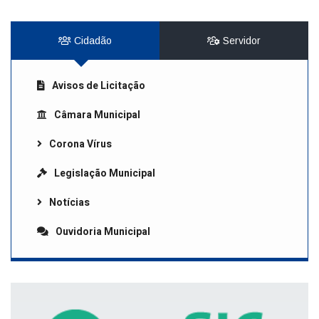
Cidadão
Servidor
Avisos de Licitação
Câmara Municipal
Corona Vírus
Legislação Municipal
Notícias
Ouvidoria Municipal