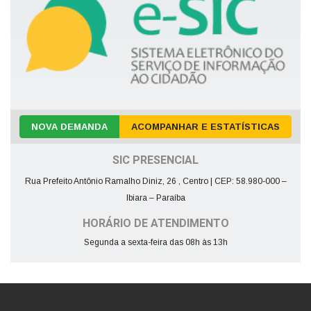
NOVA DEMANDA
ACOMPANHAR E ESTATÍSTICAS
SIC PRESENCIAL
Rua Prefeito Antônio Ramalho Diniz, 26 , Centro | CEP: 58.980-000 –
Ibiara – Paraíba
HORÁRIO DE ATENDIMENTO
Segunda a sexta-feira das 08h às 13h