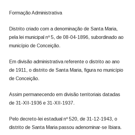
Formação Administrativa
Distrito criado com a denominação de Santa Maria,
pela lei municipal nº 5, de 08-04-1896, subordinado ao
município de Conceição.
Em divisão administrativa referente o distrito ao ano
de 1911, o distrito de Santa Maria, figura no município
de Conceição.
Assim permanecendo em divisão territoriais datadas
de 31-XII-1936 e 31-XII-1937.
Pelo decreto-lei estadual nº 520, de 31-12-1943, o
distrito de Santa Maria passou adenominar-se Ibiara.