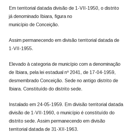
Em territorial datada divisão de 1-VII-1950, o distrito
já denominado Ibiara, figura no
município de Conceição.
Assim permanecendo em divisão territorial datada de
1-VII-1955.
Elevado à categoria de município com a denominação
de Ibiara, pela lei estadual nº 2041, de 17-04-1959,
desmembrado Conceição. Sede no antigo distrito de
Ibiara. Constituído do distrito sede.
Instalado em 24-05-1959. Em divisão territorial datada
divisão de 1-VII-1960, o município é constituído do
distrito sede. Assim permanecendo em divisão
territorial datada de 31-XII-1963.