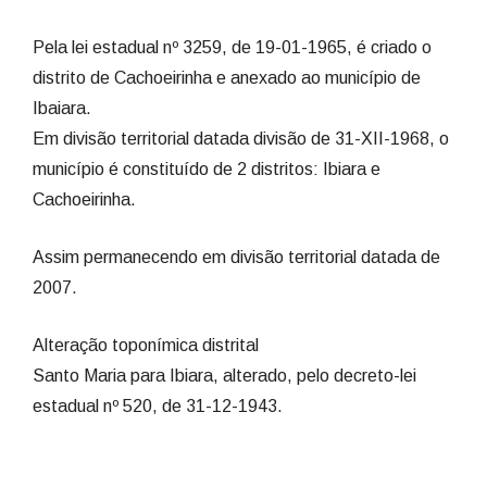
Pela lei estadual nº 3259, de 19-01-1965, é criado o
distrito de Cachoeirinha e anexado ao município de
Ibaiara.
Em divisão territorial datada divisão de 31-XII-1968, o
município é constituído de 2 distritos: Ibiara e
Cachoeirinha.
Assim permanecendo em divisão territorial datada de
2007.
Alteração toponímica distrital
Santo Maria para Ibiara, alterado, pelo decreto-lei
estadual nº 520, de 31-12-1943.