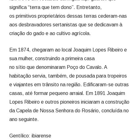
significa “terra que tem dono”. Entretanto,
os primitivos proprietários dessas terras cederam-nas
aos desbravadores sertanistas que se dedicavam à
criação do gado e ao cultivo agrícola.
Em 1874, chegaram ao local Joaquim Lopes Ribeiro e
sua mulher, construindo a primeira casa
no sítio que denominaram Poço do Cavalo. A
habitação servia, também, de pousada para tropeiros
e viajantes em trânsito na região. Edificaram-se outras
casas, até formar pequeno arraial. Em 1891 Joaquim
Lopes Ribeiro e outros pioneiros iniciaram a construção
da Capela de Nossa Senhora do Rosário, concluída no
ano seguinte.
Gentílico: ibiarense