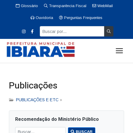
Glossário
Transparência Fiscal
WebMail
Ouvidoria
Perguntas Frequentes
Publicações
PUBLICAÇÕES E ETC
»
Recomendação do Ministério Público
BUSCAR