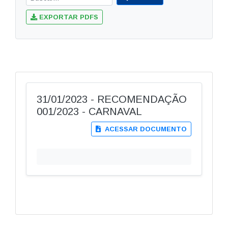
EXPORTAR PDFS
31/01/2023 - RECOMENDAÇÃO
001/2023 - CARNAVAL
ACESSAR DOCUMENTO