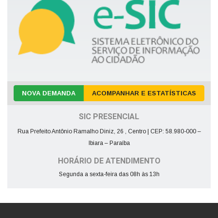
NOVA DEMANDA
ACOMPANHAR E ESTATÍSTICAS
SIC PRESENCIAL
Rua Prefeito Antônio Ramalho Diniz, 26 , Centro | CEP: 58.980-000 –
Ibiara – Paraíba
HORÁRIO DE ATENDIMENTO
Segunda a sexta-feira das 08h às 13h