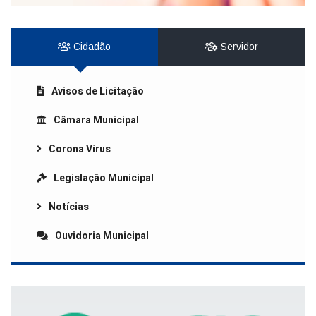
Cidadão
Servidor
Avisos de Licitação
Câmara Municipal
Corona Vírus
Legislação Municipal
Notícias
Ouvidoria Municipal