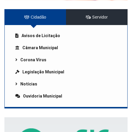
Cidadão
Servidor
Avisos de Licitação
Câmara Municipal
Corona Vírus
Legislação Municipal
Notícias
Ouvidoria Municipal