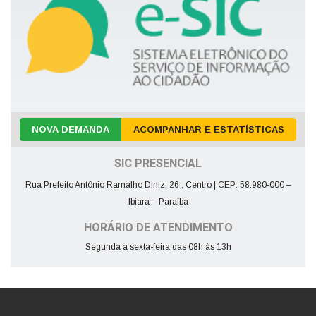
NOVA DEMANDA
ACOMPANHAR E ESTATÍSTICAS
SIC PRESENCIAL
Rua Prefeito Antônio Ramalho Diniz, 26 , Centro | CEP: 58.980-000 –
Ibiara – Paraíba
HORÁRIO DE ATENDIMENTO
Segunda a sexta-feira das 08h às 13h