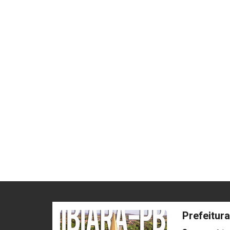
Prefeitura