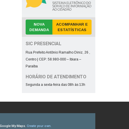
NOVA
ACOMPANHAR E
DEMANDA
ESTATÍSTICAS
SIC PRESENCIAL
Rua Prefeito Antônio Ramalho Diniz, 26 ,
Centro | CEP: 58.980-000 – Ibiara –
Paraíba
HORÁRIO DE ATENDIMENTO
Segunda a sexta-feira das 08h às 13h