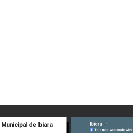
 Municipal de Ibiara