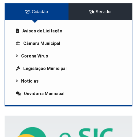
Cidadão
Servidor
Avisos de Licitação
Câmara Municipal
Corona Vírus
Legislação Municipal
Notícias
Ouvidoria Municipal