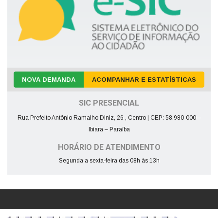
NOVA DEMANDA
ACOMPANHAR E ESTATÍSTICAS
SIC PRESENCIAL
Rua Prefeito Antônio Ramalho Diniz, 26 , Centro | CEP: 58.980-000 –
Ibiara – Paraíba
HORÁRIO DE ATENDIMENTO
Segunda a sexta-feira das 08h às 13h