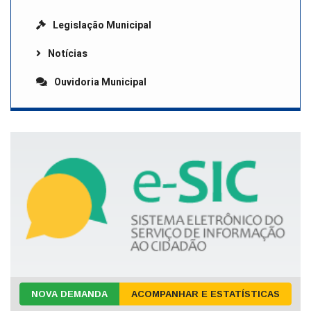
Legislação Municipal
Notícias
Ouvidoria Municipal
NOVA DEMANDA
ACOMPANHAR E ESTATÍSTICAS