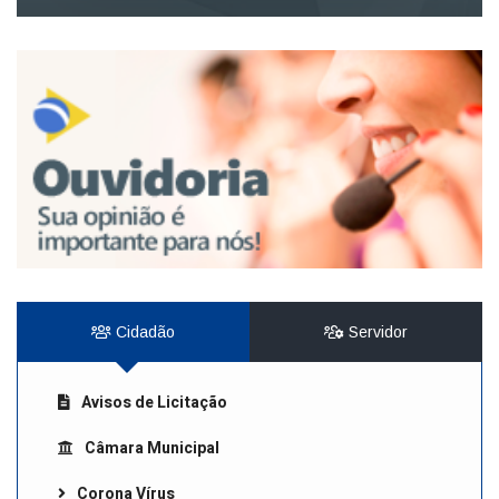
Cidadão
Servidor
Avisos de Licitação
Câmara Municipal
Corona Vírus