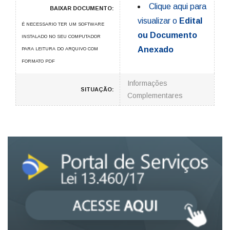
Clique aqui para
BAIXAR DOCUMENTO:
visualizar o
Edital
É NECESSARIO TER UM SOFTWARE
ou Documento
INSTALADO NO SEU COMPUTADOR
Anexado
PARA LEITURA DO ARQUIVO COM
FORMATO PDF
Informações
SITUAÇÃO:
Complementares