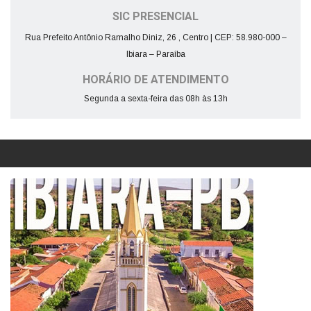
SIC PRESENCIAL
Rua Prefeito Antônio Ramalho Diniz, 26 , Centro | CEP: 58.980-000 –
Ibiara – Paraíba
HORÁRIO DE ATENDIMENTO
Segunda a sexta-feira das 08h às 13h