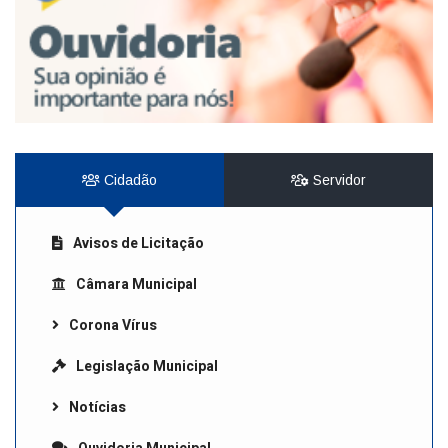
Cidadão
Servidor
Avisos de Licitação
Câmara Municipal
Corona Vírus
Legislação Municipal
Notícias