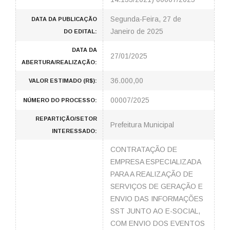
Segunda-Feira, 27 de
DATA DA PUBLICAÇÃO
Janeiro de 2025
DO EDITAL:
DATA DA
27/01/2025
ABERTURA/REALIZAÇÃO:
36.000,00
VALOR ESTIMADO (R$):
00007/2025
NÚMERO DO PROCESSO:
REPARTIÇÃO/SETOR
Prefeitura Municipal
INTERESSADO:
CONTRATAÇÃO DE
EMPRESA ESPECIALIZADA
PARA A REALIZAÇÃO DE
SERVIÇOS DE GERAÇÃO E
ENVIO DAS INFORMAÇÕES
SST JUNTO AO E-SOCIAL,
COM ENVIO DOS EVENTOS