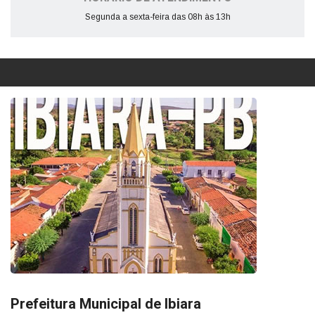
Segunda a sexta-feira das 08h às 13h
Prefeitura Municipal de Ibiara