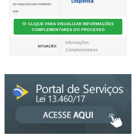
Dispensa
DO ARQUIVO COM FORMATO
PDF
CLIQUE PARA VISUALIZAR INFORMAÇÕES
COMPLEMENTARES DO PROCESSO
Informações
SITUAÇÃO:
Complementares