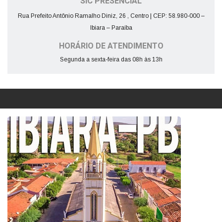
SIC PRESENCIAL
Rua Prefeito Antônio Ramalho Diniz, 26 , Centro | CEP: 58.980-000 –
Ibiara – Paraíba
HORÁRIO DE ATENDIMENTO
Segunda a sexta-feira das 08h às 13h