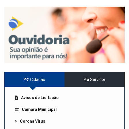
Cidadão
Servidor
Avisos de Licitação
Câmara Municipal
Corona Vírus