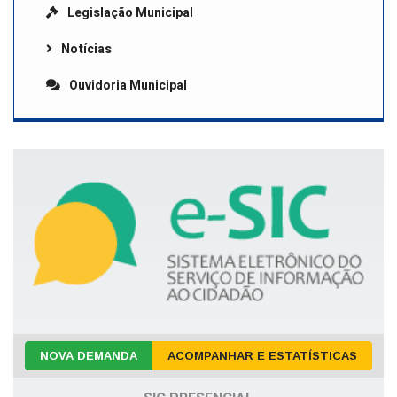
Legislação Municipal
Notícias
Ouvidoria Municipal
NOVA DEMANDA
ACOMPANHAR E ESTATÍSTICAS