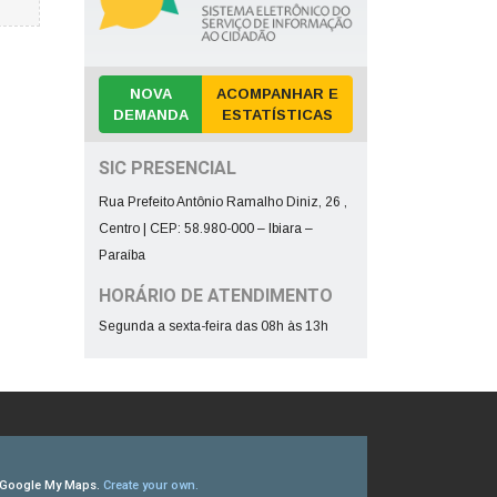
NOVA
ACOMPANHAR E
DEMANDA
ESTATÍSTICAS
SIC PRESENCIAL
Rua Prefeito Antônio Ramalho Diniz, 26 ,
Centro | CEP: 58.980-000 – Ibiara –
Paraíba
HORÁRIO DE ATENDIMENTO
Segunda a sexta-feira das 08h às 13h