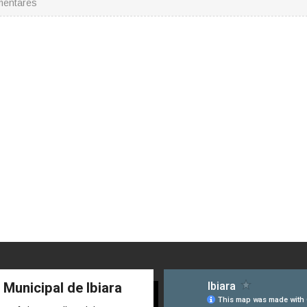
mentares
 Municipal de Ibiara