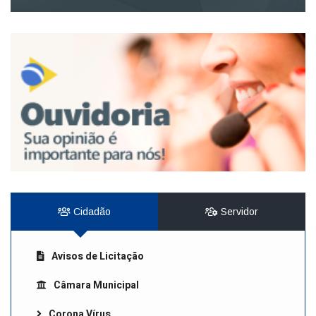
Cidadão
Servidor
Avisos de Licitação
Câmara Municipal
Corona Vírus