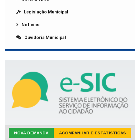
Legislação Municipal
Notícias
Ouvidoria Municipal
NOVA DEMANDA
ACOMPANHAR E ESTATÍSTICAS