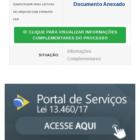
Documento Anexado
COMPUTADOR PARA LEITURA
DO ARQUIVO COM FORMATO
PDF
CLIQUE PARA VISUALIZAR INFORMAÇÕES
COMPLEMENTARES DO PROCESSO
Informações
SITUAÇÃO:
Complementares