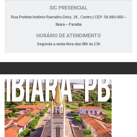
SIC PRESENCIAL
Rua Prefeito Antônio Ramalho Diniz, 26 , Centro | CEP: 58.980-000 –
Ibiara – Paraíba
HORÁRIO DE ATENDIMENTO
Segunda a sexta-feira das 08h às 13h