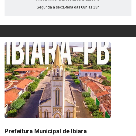
Segunda a sexta-feira das 08h às 13h
Prefeitura Municipal de Ibiara