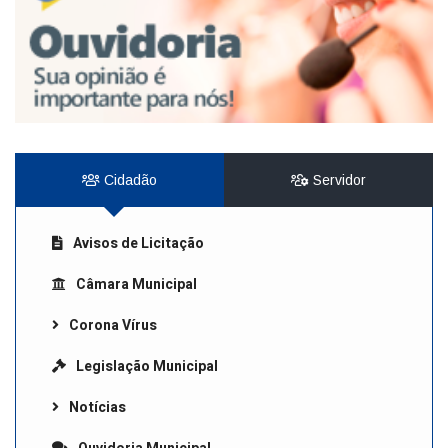
Cidadão
Servidor
Avisos de Licitação
Câmara Municipal
Corona Vírus
Legislação Municipal
Notícias