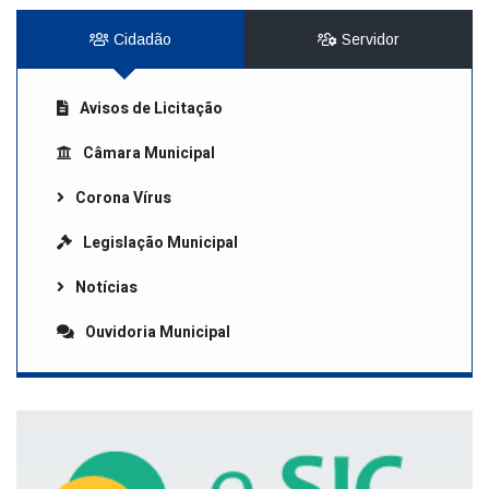
Cidadão
Servidor
Avisos de Licitação
Câmara Municipal
Corona Vírus
Legislação Municipal
Notícias
Ouvidoria Municipal