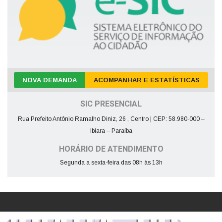
NOVA DEMANDA
ACOMPANHAR E ESTATÍSTICAS
SIC PRESENCIAL
Rua Prefeito Antônio Ramalho Diniz, 26 , Centro | CEP: 58.980-000 –
Ibiara – Paraíba
HORÁRIO DE ATENDIMENTO
Segunda a sexta-feira das 08h às 13h