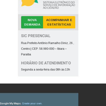
NOVA
ACOMPANHAR E
DEMANDA
ESTATÍSTICAS
SIC PRESENCIAL
Rua Prefeito Antônio Ramalho Diniz, 26 ,
Centro | CEP: 58.980-000 – Ibiara –
Paraíba
HORÁRIO DE ATENDIMENTO
Segunda a sexta-feira das 08h às 13h