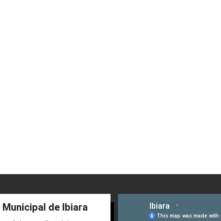
 Municipal de Ibiara