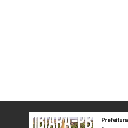
Prefeitura