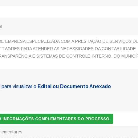
al
E EMPRESA ESPECIALIZADA COM A PRESTAÇÃO DE SERVIÇOS D
FTWARES PARA ATENDER AS NECESSIDADES DA CONTABILIDADE
RANSPARÊNCIA E SISTEMAS DE CONTROLE INTERNO, DO MUNICÍ
 para visualizar o
Edital ou Documento Anexado
AR INFORMAÇÕES COMPLEMENTARES DO PROCESSO
lementares