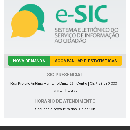
NOVA DEMANDA
ACOMPANHAR E ESTATÍSTICAS
SIC PRESENCIAL
Rua Prefeito Antônio Ramalho Diniz, 26 , Centro | CEP: 58.980-000 –
Ibiara – Paraíba
HORÁRIO DE ATENDIMENTO
Segunda a sexta-feira das 08h às 13h