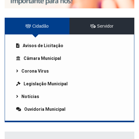
Cidadão
Servidor
Avisos de Licitação
Câmara Municipal
Corona Vírus
Legislação Municipal
Notícias
Ouvidoria Municipal