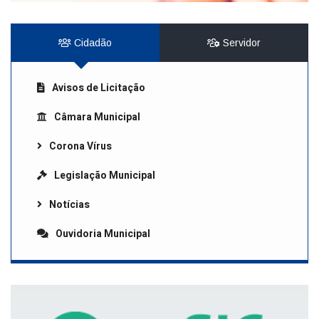
Cidadão
Servidor
Avisos de Licitação
Câmara Municipal
Corona Vírus
Legislação Municipal
Notícias
Ouvidoria Municipal