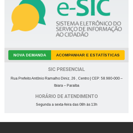
NOVA DEMANDA
ACOMPANHAR E ESTATÍSTICAS
SIC PRESENCIAL
Rua Prefeito Antônio Ramalho Diniz, 26 , Centro | CEP: 58.980-000 –
Ibiara – Paraíba
HORÁRIO DE ATENDIMENTO
Segunda a sexta-feira das 08h às 13h