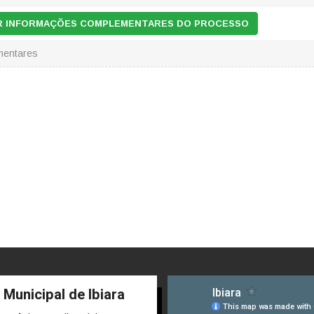
AR INFORMAÇÕES COMPLEMENTARES DO PROCESSO
mentares
 Municipal de Ibiara