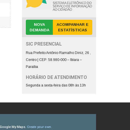
NOVA
ACOMPANHAR E
DEMANDA
ESTATÍSTICAS
SIC PRESENCIAL
Rua Prefeito Antônio Ramalho Diniz, 26 ,
Centro | CEP: 58.980-000 – Ibiara –
Paraíba
HORÁRIO DE ATENDIMENTO
Segunda a sexta-feira das 08h às 13h