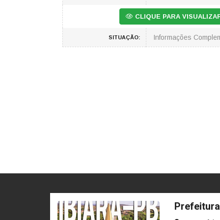
CLIQUE PARA VISUALIZ
Informações Comple
SITUAÇÃO:
Prefeitura