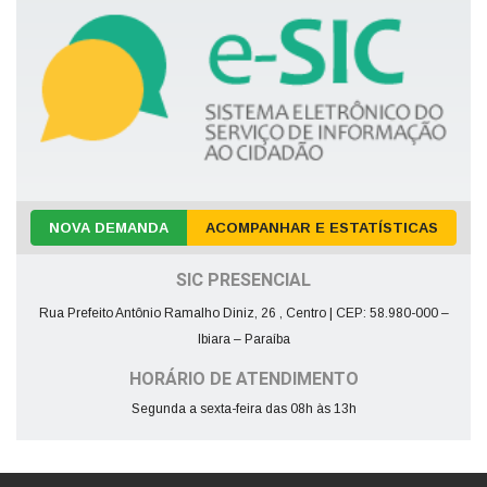
NOVA DEMANDA
ACOMPANHAR E ESTATÍSTICAS
SIC PRESENCIAL
Rua Prefeito Antônio Ramalho Diniz, 26 , Centro | CEP: 58.980-000 –
Ibiara – Paraíba
HORÁRIO DE ATENDIMENTO
Segunda a sexta-feira das 08h às 13h