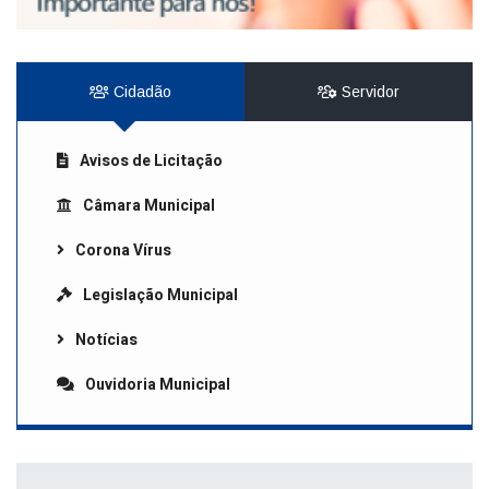
Cidadão
Servidor
Avisos de Licitação
Câmara Municipal
Corona Vírus
Legislação Municipal
Notícias
Ouvidoria Municipal