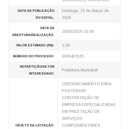
Domingo, 23 de Março de
DATA DA PUBLICAÇÃO
2025
DO EDITAL:
DATA DA
20/03/2026 10:00
ABERTURA/REALIZAÇÃO:
1,00
VALOR ESTIMADO (R$):
00004/2025
NÚMERO DO PROCESSO:
REPARTIÇÃO/SETOR
Prefeitura Municipal
INTERESSADO:
CREDENCIAMENTO PARA
POSTERIOR
CONTRATAÇÃO DE
EMPRESA ESPECIALIZADAS
EM PRESTAÇÃO DE
SERVIÇOS
COMPLEMENTARES
OBJETO DA LICITAÇÃO: