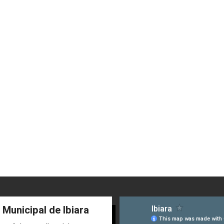
 Municipal de Ibiara