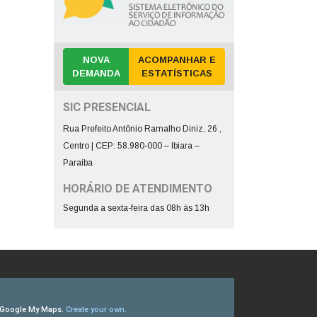
NOVA
ACOMPANHAR E
DEMANDA
ESTATÍSTICAS
SIC PRESENCIAL
Rua Prefeito Antônio Ramalho Diniz, 26 ,
Centro | CEP: 58.980-000 – Ibiara –
Paraíba
HORÁRIO DE ATENDIMENTO
Segunda a sexta-feira das 08h às 13h