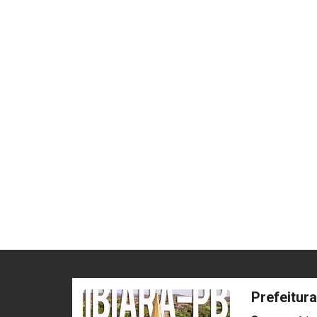
Prefeitura