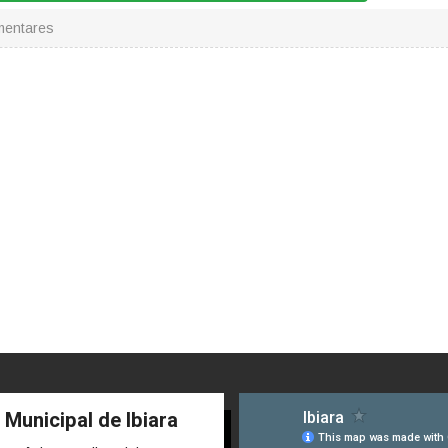
mentares
 Municipal de Ibiara