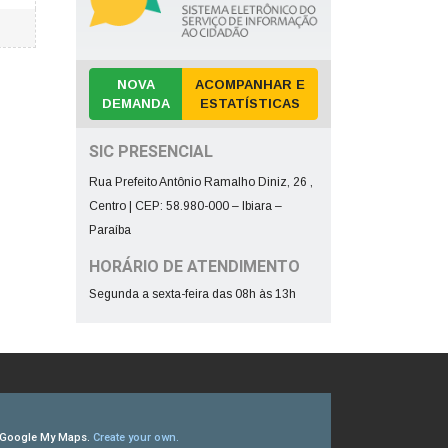
NOVA
ACOMPANHAR E
DEMANDA
ESTATÍSTICAS
SIC PRESENCIAL
Rua Prefeito Antônio Ramalho Diniz, 26 ,
Centro | CEP: 58.980-000 – Ibiara –
Paraíba
HORÁRIO DE ATENDIMENTO
Segunda a sexta-feira das 08h às 13h