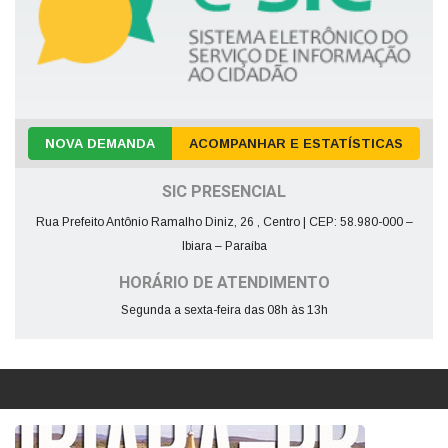
NOVA DEMANDA
ACOMPANHAR E ESTATÍSTICAS
SIC PRESENCIAL
Rua Prefeito Antônio Ramalho Diniz, 26 , Centro | CEP: 58.980-000 –
Ibiara – Paraíba
HORÁRIO DE ATENDIMENTO
Segunda a sexta-feira das 08h às 13h