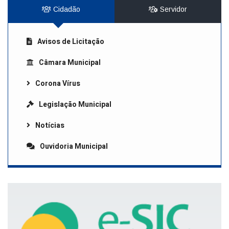
Cidadão
Servidor
Avisos de Licitação
Câmara Municipal
Corona Vírus
Legislação Municipal
Notícias
Ouvidoria Municipal