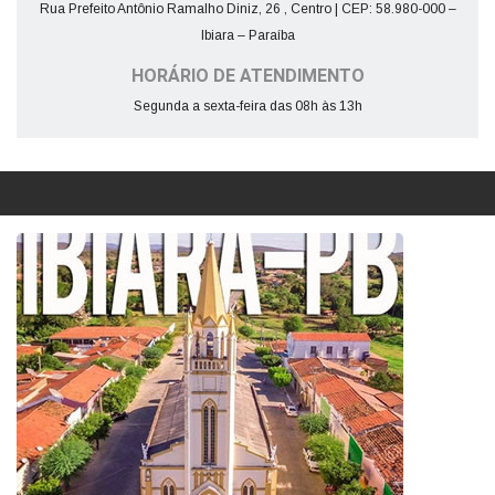
Rua Prefeito Antônio Ramalho Diniz, 26 , Centro | CEP: 58.980-000 –
Ibiara – Paraíba
HORÁRIO DE ATENDIMENTO
Segunda a sexta-feira das 08h às 13h