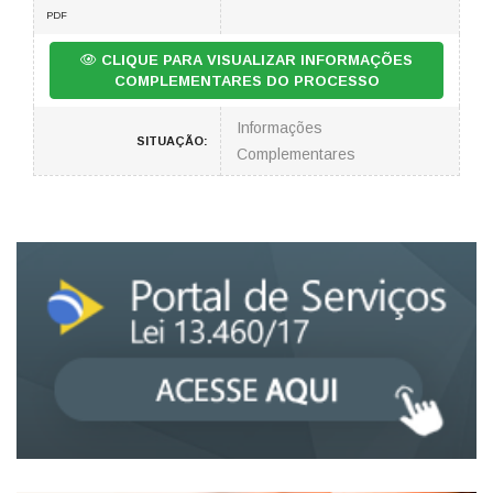
PDF
CLIQUE PARA VISUALIZAR INFORMAÇÕES
COMPLEMENTARES DO PROCESSO
Informações
SITUAÇÃO:
Complementares