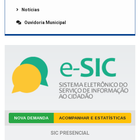
Notícias
Ouvidoria Municipal
NOVA DEMANDA
ACOMPANHAR E ESTATÍSTICAS
SIC PRESENCIAL