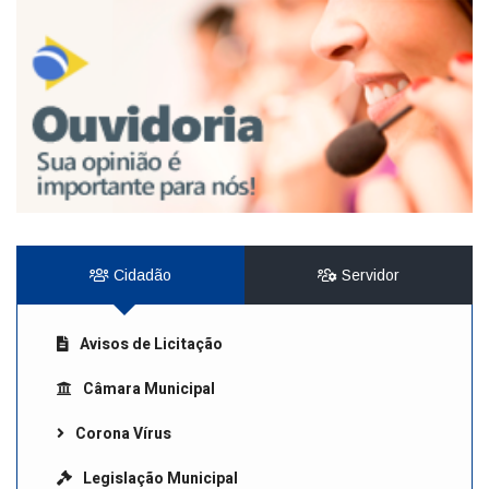
Cidadão
Servidor
Avisos de Licitação
Câmara Municipal
Corona Vírus
Legislação Municipal