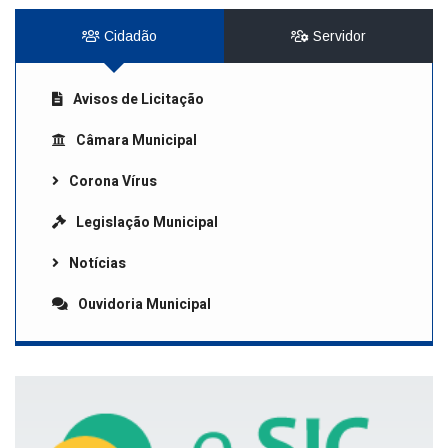
Cidadão
Servidor
Avisos de Licitação
Câmara Municipal
Corona Vírus
Legislação Municipal
Notícias
Ouvidoria Municipal