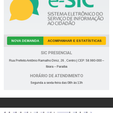
NOVA DEMANDA
ACOMPANHAR E ESTATÍSTICAS
SIC PRESENCIAL
Rua Prefeito Antônio Ramalho Diniz, 26 , Centro | CEP: 58.980-000 –
Ibiara – Paraíba
HORÁRIO DE ATENDIMENTO
Segunda a sexta-feira das 08h às 13h