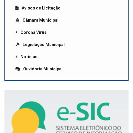
Avisos de Licitação
Câmara Municipal
Corona Vírus
Legislação Municipal
Notícias
Ouvidoria Municipal