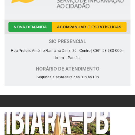
NOVA DEMANDA
ACOMPANHAR E ESTATÍSTICAS
SIC PRESENCIAL
Rua Prefeito Antônio Ramalho Diniz, 26 , Centro | CEP: 58.980-000 –
Ibiara – Paraíba
HORÁRIO DE ATENDIMENTO
Segunda a sexta-feira das 08h às 13h