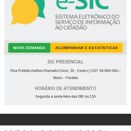
NOVA DEMANDA
ACOMPANHAR E ESTATÍSTICAS
SIC PRESENCIAL
Rua Prefeito Antônio Ramalho Diniz, 26 , Centro | CEP: 58.980-000 –
Ibiara – Paraíba
HORÁRIO DE ATENDIMENTO
Segunda a sexta-feira das 08h às 13h