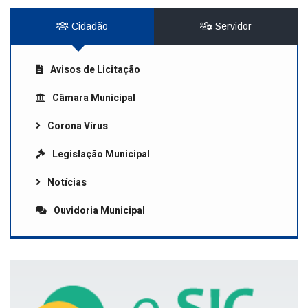
Cidadão
Servidor
Avisos de Licitação
Câmara Municipal
Corona Vírus
Legislação Municipal
Notícias
Ouvidoria Municipal