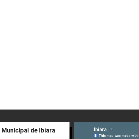
 Municipal de Ibiara