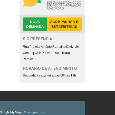
NOVA
ACOMPANHAR E
DEMANDA
ESTATÍSTICAS
SIC PRESENCIAL
Rua Prefeito Antônio Ramalho Diniz, 26 ,
Centro | CEP: 58.980-000 – Ibiara –
Paraíba
HORÁRIO DE ATENDIMENTO
Segunda a sexta-feira das 08h às 13h