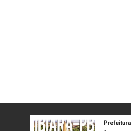
Prefeitura