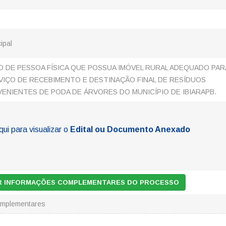
ipal
 DE PESSOA FÍSICA QUE POSSUA IMÓVEL RURAL ADEQUADO PAR
IÇO DE RECEBIMENTO E DESTINAÇÃO FINAL DE RESÍDUOS
ENIENTES DE PODA DE ÁRVORES DO MUNICÍPIO DE IBIARAPB.
qui para visualizar o
Edital ou Documento Anexado
AR INFORMAÇÕES COMPLEMENTARES DO PROCESSO
omplementares