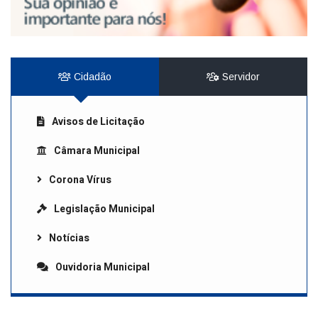
Cidadão
Servidor
Avisos de Licitação
Câmara Municipal
Corona Vírus
Legislação Municipal
Notícias
Ouvidoria Municipal