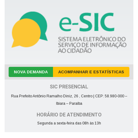
NOVA DEMANDA
ACOMPANHAR E ESTATÍSTICAS
SIC PRESENCIAL
Rua Prefeito Antônio Ramalho Diniz, 26 , Centro | CEP: 58.980-000 –
Ibiara – Paraíba
HORÁRIO DE ATENDIMENTO
Segunda a sexta-feira das 08h às 13h