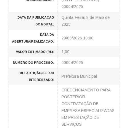
00004/2025
Quinta-Feira, 8 de Maio de
DATA DA PUBLICAÇÃO
2025
DO EDITAL:
DATA DA
20/03/2026 10:00
ABERTURA/REALIZAÇÃO:
1,00
VALOR ESTIMADO (R$):
00004/2025
NÚMERO DO PROCESSO:
REPARTIÇÃO/SETOR
Prefeitura Municipal
INTERESSADO:
CREDENCIAMENTO PARA
POSTERIOR
CONTRATAÇÃO DE
EMPRESA ESPECIALIZADAS
EM PRESTAÇÃO DE
SERVIÇOS