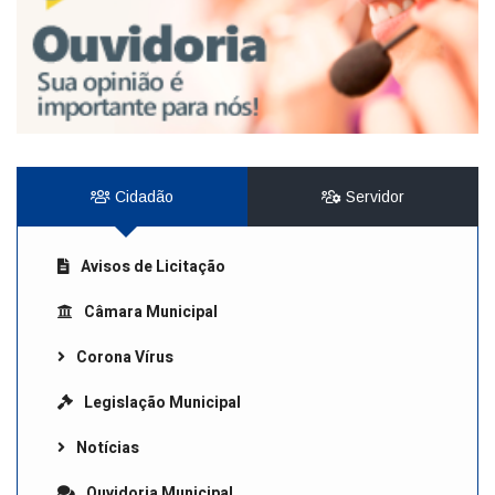
Cidadão
Servidor
Avisos de Licitação
Câmara Municipal
Corona Vírus
Legislação Municipal
Notícias
Ouvidoria Municipal