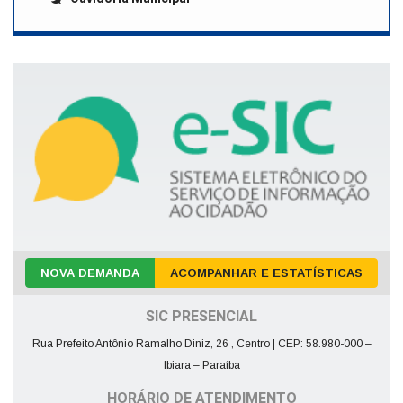
NOVA DEMANDA
ACOMPANHAR E ESTATÍSTICAS
SIC PRESENCIAL
Rua Prefeito Antônio Ramalho Diniz, 26 , Centro | CEP: 58.980-000 –
Ibiara – Paraíba
HORÁRIO DE ATENDIMENTO