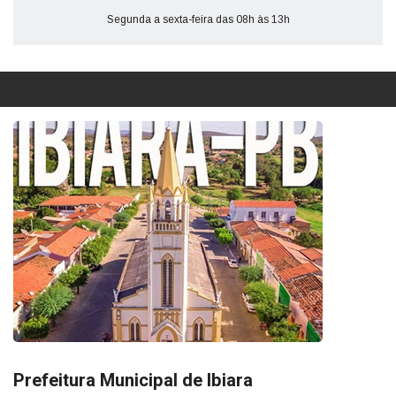
Segunda a sexta-feira das 08h às 13h
Prefeitura Municipal de Ibiara