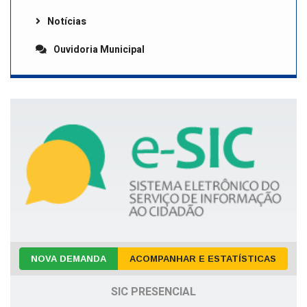
Notícias
Ouvidoria Municipal
NOVA DEMANDA
ACOMPANHAR E ESTATÍSTICAS
SIC PRESENCIAL