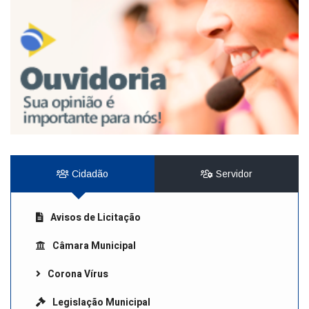
Cidadão
Servidor
Avisos de Licitação
Câmara Municipal
Corona Vírus
Legislação Municipal