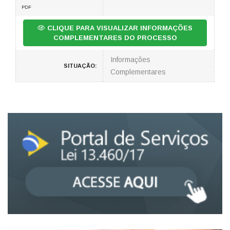
PDF
CLIQUE PARA VISUALIZAR INFORMAÇÕES
COMPLEMENTARES DO PROCESSO
Informações
SITUAÇÃO:
Complementares