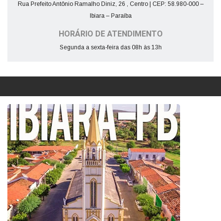
Rua Prefeito Antônio Ramalho Diniz, 26 , Centro | CEP: 58.980-000 –
Ibiara – Paraíba
HORÁRIO DE ATENDIMENTO
Segunda a sexta-feira das 08h às 13h