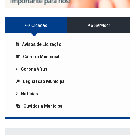
Cidadão
Servidor
Avisos de Licitação
Câmara Municipal
Corona Vírus
Legislação Municipal
Notícias
Ouvidoria Municipal