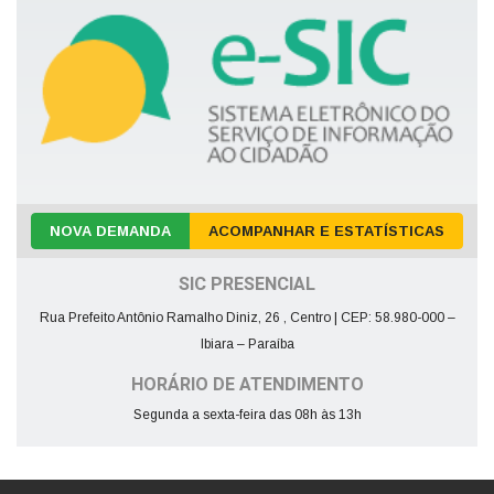
NOVA DEMANDA
ACOMPANHAR E ESTATÍSTICAS
SIC PRESENCIAL
Rua Prefeito Antônio Ramalho Diniz, 26 , Centro | CEP: 58.980-000 –
Ibiara – Paraíba
HORÁRIO DE ATENDIMENTO
Segunda a sexta-feira das 08h às 13h