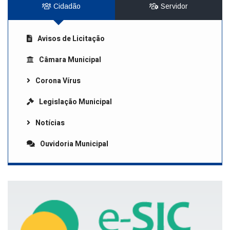
Cidadão
Servidor
Avisos de Licitação
Câmara Municipal
Corona Vírus
Legislação Municipal
Notícias
Ouvidoria Municipal