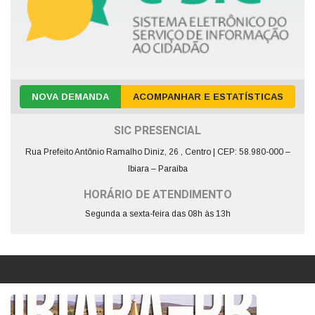
NOVA DEMANDA
ACOMPANHAR E ESTATÍSTICAS
SIC PRESENCIAL
Rua Prefeito Antônio Ramalho Diniz, 26 , Centro | CEP: 58.980-000 –
Ibiara – Paraíba
HORÁRIO DE ATENDIMENTO
Segunda a sexta-feira das 08h às 13h