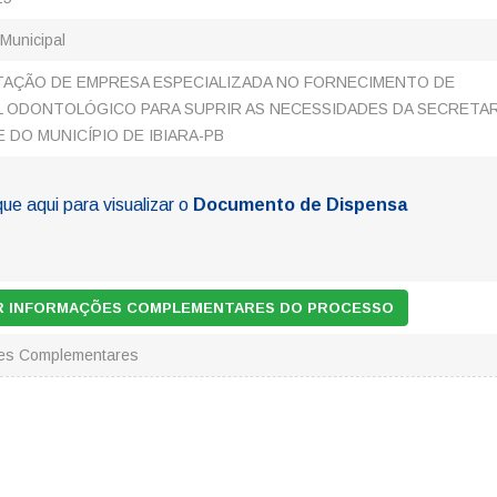
 Municipal
AÇÃO DE EMPRESA ESPECIALIZADA NO FORNECIMENTO DE
L ODONTOLÓGICO PARA SUPRIR AS NECESSIDADES DA SECRETAR
 DO MUNICÍPIO DE IBIARA-PB
que aqui para visualizar o
Documento de Dispensa
AR INFORMAÇÕES COMPLEMENTARES DO PROCESSO
ões Complementares