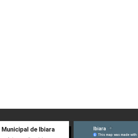
 Municipal de Ibiara