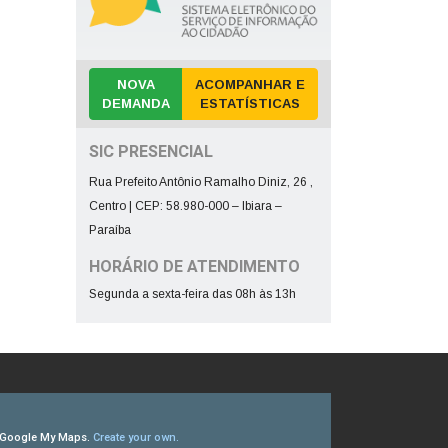
NOVA
ACOMPANHAR E
DEMANDA
ESTATÍSTICAS
SIC PRESENCIAL
Rua Prefeito Antônio Ramalho Diniz, 26 ,
Centro | CEP: 58.980-000 – Ibiara –
Paraíba
HORÁRIO DE ATENDIMENTO
Segunda a sexta-feira das 08h às 13h