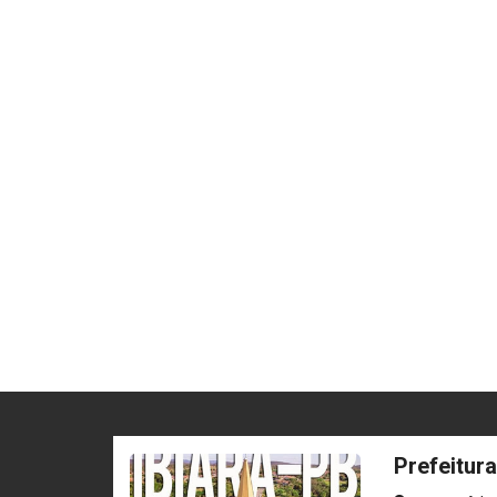
Prefeitura