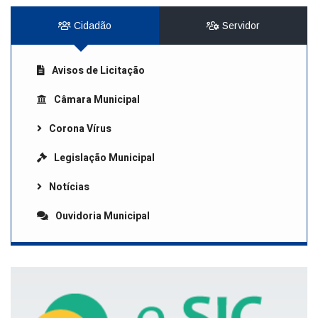
Cidadão
Servidor
Avisos de Licitação
Câmara Municipal
Corona Vírus
Legislação Municipal
Notícias
Ouvidoria Municipal