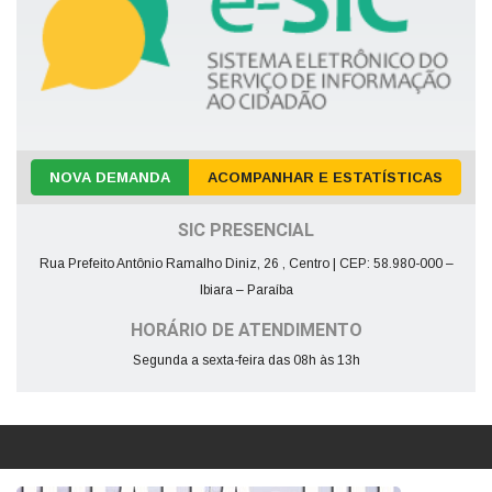
NOVA DEMANDA
ACOMPANHAR E ESTATÍSTICAS
SIC PRESENCIAL
Rua Prefeito Antônio Ramalho Diniz, 26 , Centro | CEP: 58.980-000 –
Ibiara – Paraíba
HORÁRIO DE ATENDIMENTO
Segunda a sexta-feira das 08h às 13h