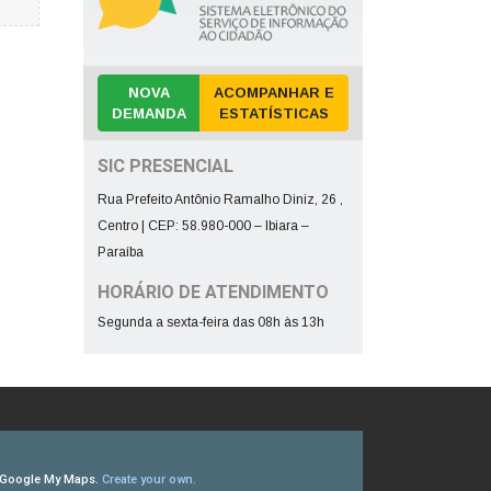
NOVA
ACOMPANHAR E
DEMANDA
ESTATÍSTICAS
SIC PRESENCIAL
Rua Prefeito Antônio Ramalho Diniz, 26 ,
Centro | CEP: 58.980-000 – Ibiara –
Paraíba
HORÁRIO DE ATENDIMENTO
Segunda a sexta-feira das 08h às 13h