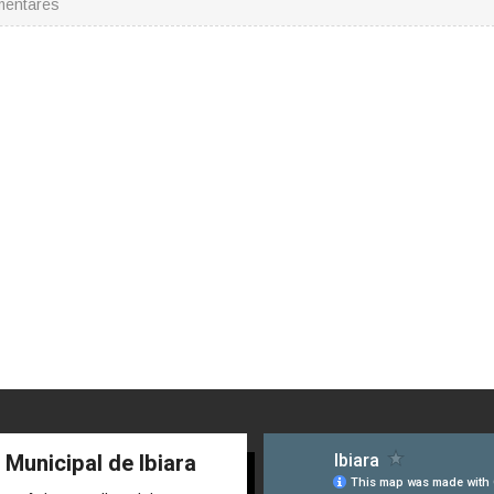
mentares
 Municipal de Ibiara