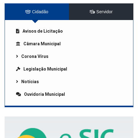
Cidadão
Servidor
Avisos de Licitação
Câmara Municipal
Corona Vírus
Legislação Municipal
Notícias
Ouvidoria Municipal