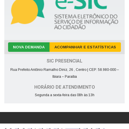
NOVA DEMANDA
ACOMPANHAR E ESTATÍSTICAS
SIC PRESENCIAL
Rua Prefeito Antônio Ramalho Diniz, 26 , Centro | CEP: 58.980-000 –
Ibiara – Paraíba
HORÁRIO DE ATENDIMENTO
Segunda a sexta-feira das 08h às 13h