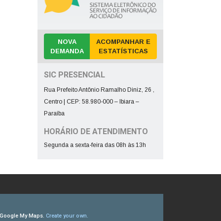
NOVA
ACOMPANHAR E
DEMANDA
ESTATÍSTICAS
SIC PRESENCIAL
Rua Prefeito Antônio Ramalho Diniz, 26 ,
Centro | CEP: 58.980-000 – Ibiara –
Paraíba
HORÁRIO DE ATENDIMENTO
Segunda a sexta-feira das 08h às 13h