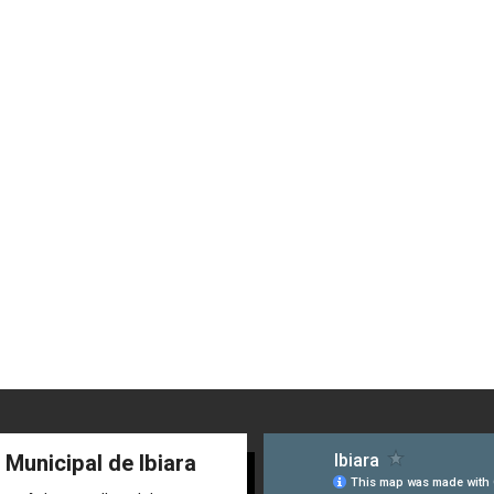
 Municipal de Ibiara