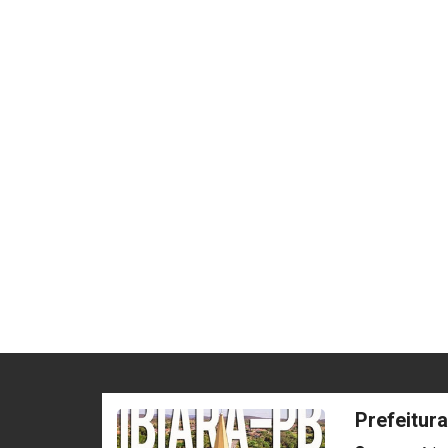
Prefeitura