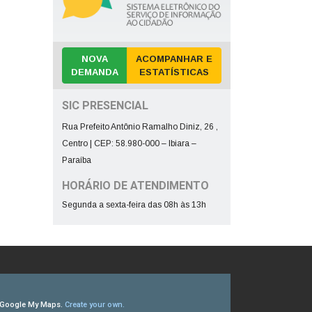
NOVA
ACOMPANHAR E
DEMANDA
ESTATÍSTICAS
SIC PRESENCIAL
Rua Prefeito Antônio Ramalho Diniz, 26 ,
Centro | CEP: 58.980-000 – Ibiara –
Paraíba
HORÁRIO DE ATENDIMENTO
Segunda a sexta-feira das 08h às 13h