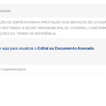
unicipal
ÃO DE EMPRESA PARA A PRESTAÇÃO DOS SERVIÇOS DE LOCAÇ
O DESTINADO À SECRETARIA MUNICIPAL DE GOVERNO, CONFORM
AÇÕES DO TERMO DE REFERÊNCIA.
e aqui para visualizar o
Edital ou Documento Anexado
s Complementares