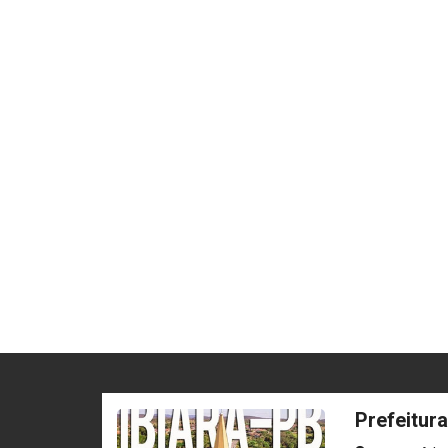
Prefeitura