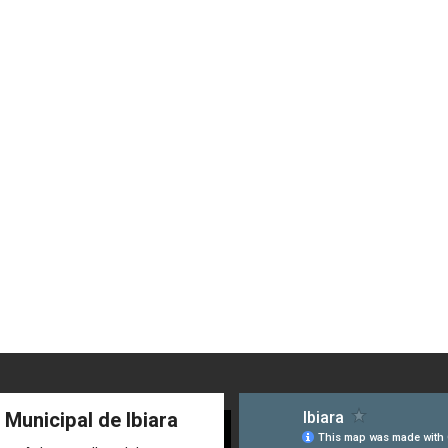
 Municipal de Ibiara