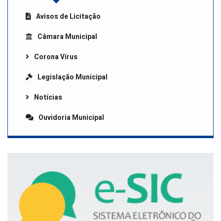
Avisos de Licitação
Câmara Municipal
Corona Vírus
Legislação Municipal
Notícias
Ouvidoria Municipal