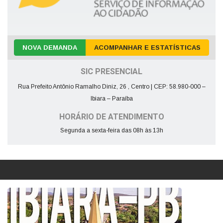
NOVA DEMANDA
ACOMPANHAR E ESTATÍSTICAS
SIC PRESENCIAL
Rua Prefeito Antônio Ramalho Diniz, 26 , Centro | CEP: 58.980-000 –
Ibiara – Paraíba
HORÁRIO DE ATENDIMENTO
Segunda a sexta-feira das 08h às 13h