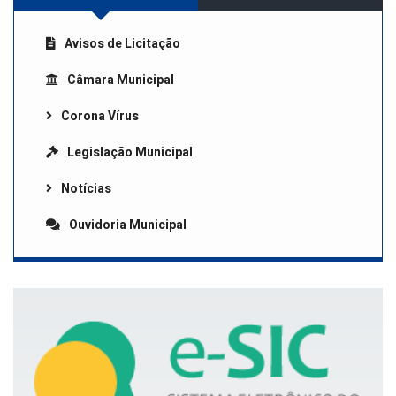
Avisos de Licitação
Câmara Municipal
Corona Vírus
Legislação Municipal
Notícias
Ouvidoria Municipal