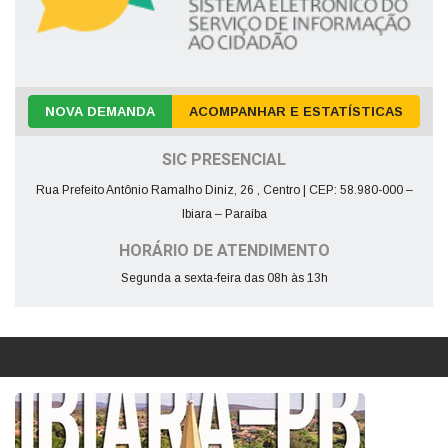
NOVA DEMANDA
ACOMPANHAR E ESTATÍSTICAS
SIC PRESENCIAL
Rua Prefeito Antônio Ramalho Diniz, 26 , Centro | CEP: 58.980-000 –
Ibiara – Paraíba
HORÁRIO DE ATENDIMENTO
Segunda a sexta-feira das 08h às 13h