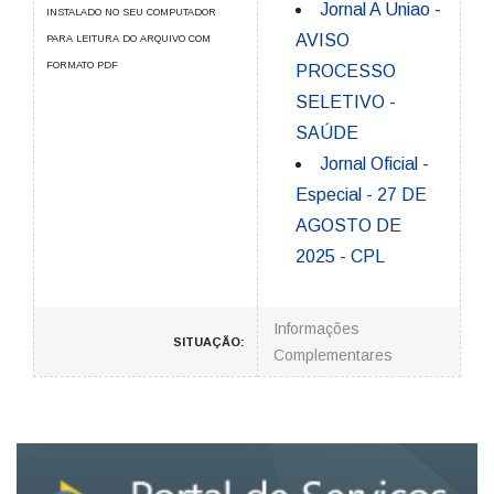
Jornal A Uniao -
INSTALADO NO SEU COMPUTADOR
AVISO
PARA LEITURA DO ARQUIVO COM
FORMATO PDF
PROCESSO
SELETIVO -
SAÚDE
Jornal Oficial -
Especial - 27 DE
AGOSTO DE
2025 - CPL
Informações
SITUAÇÃO:
Complementares