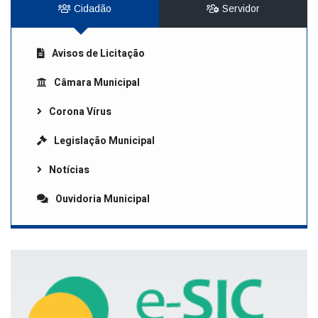
Cidadão
Servidor
Avisos de Licitação
Câmara Municipal
Corona Vírus
Legislação Municipal
Notícias
Ouvidoria Municipal