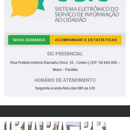
NOVA DEMANDA
ACOMPANHAR E ESTATÍSTICAS
SIC PRESENCIAL
Rua Prefeito Antônio Ramalho Diniz, 26 , Centro | CEP: 58.980-000 –
Ibiara – Paraíba
HORÁRIO DE ATENDIMENTO
Segunda a sexta-feira das 08h às 13h