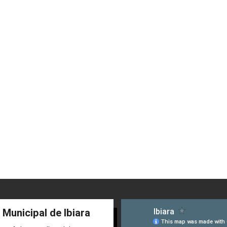
 Municipal de Ibiara