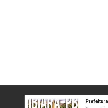
Prefeitura