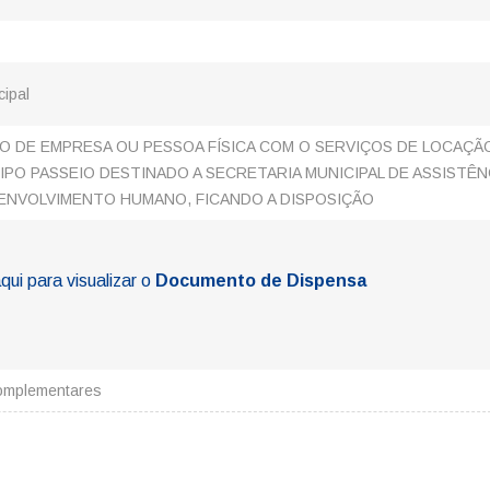
cipal
 DE EMPRESA OU PESSOA FÍSICA COM O SERVIÇOS DE LOCAÇÃ
IPO PASSEIO DESTINADO A SECRETARIA MUNICIPAL DE ASSISTÊN
SENVOLVIMENTO HUMANO, FICANDO A DISPOSIÇÃO
qui para visualizar o
Documento de Dispensa
omplementares