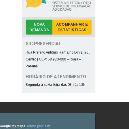
NOVA
ACOMPANHAR E
DEMANDA
ESTATÍSTICAS
SIC PRESENCIAL
Rua Prefeito Antônio Ramalho Diniz, 26 ,
Centro | CEP: 58.980-000 – Ibiara –
Paraíba
HORÁRIO DE ATENDIMENTO
Segunda a sexta-feira das 08h às 13h