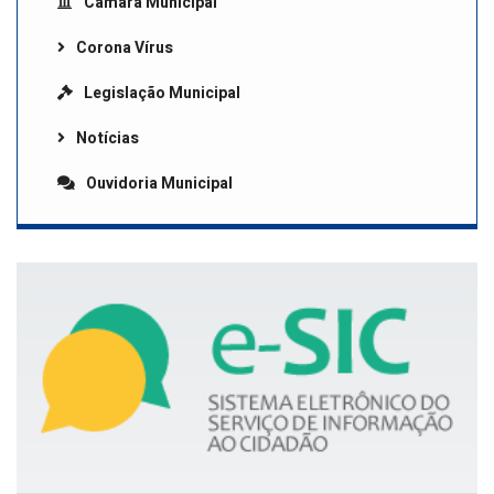
Câmara Municipal
Corona Vírus
Legislação Municipal
Notícias
Ouvidoria Municipal