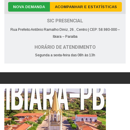
NOVA DEMANDA
ACOMPANHAR E ESTATÍSTICAS
SIC PRESENCIAL
Rua Prefeito Antônio Ramalho Diniz, 26 , Centro | CEP: 58.980-000 –
Ibiara – Paraíba
HORÁRIO DE ATENDIMENTO
Segunda a sexta-feira das 08h às 13h