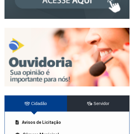
Cidadão
Servidor
Avisos de Licitação