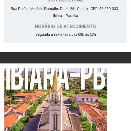
SIC PRESENCIAL
Rua Prefeito Antônio Ramalho Diniz, 26 , Centro | CEP: 58.980-000 –
Ibiara – Paraíba
HORÁRIO DE ATENDIMENTO
Segunda a sexta-feira das 08h às 13h