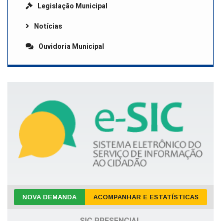
Legislação Municipal
Notícias
Ouvidoria Municipal
NOVA DEMANDA
ACOMPANHAR E ESTATÍSTICAS