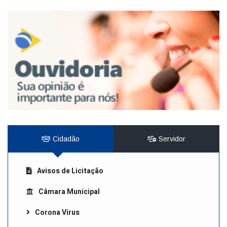
Cidadão
Servidor
Avisos de Licitação
Câmara Municipal
Corona Vírus