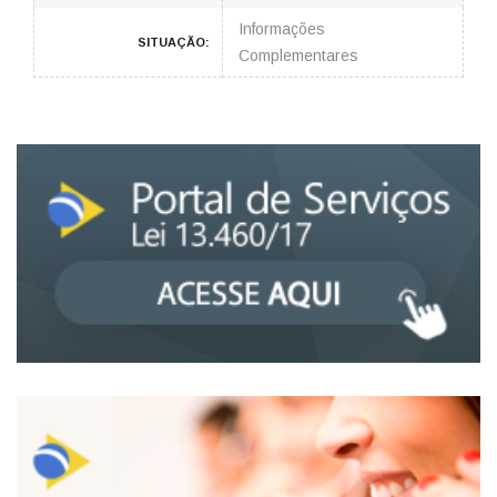
Informações
SITUAÇÃO:
Complementares