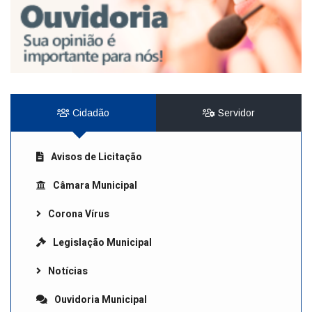
Cidadão
Servidor
Avisos de Licitação
Câmara Municipal
Corona Vírus
Legislação Municipal
Notícias
Ouvidoria Municipal