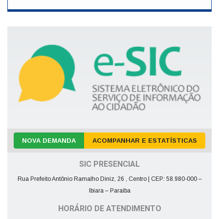
NOVA DEMANDA
ACOMPANHAR E ESTATÍSTICAS
SIC PRESENCIAL
Rua Prefeito Antônio Ramalho Diniz, 26 , Centro | CEP: 58.980-000 –
Ibiara – Paraíba
HORÁRIO DE ATENDIMENTO