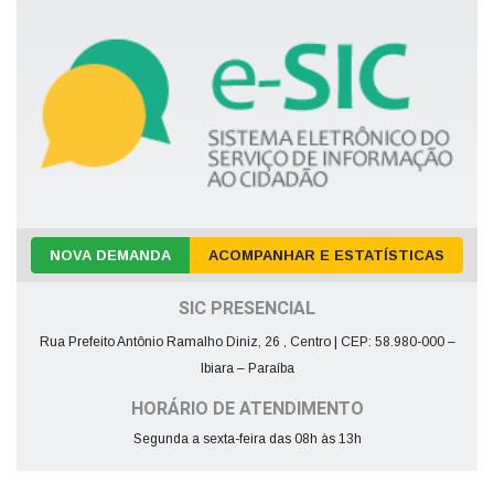
NOVA DEMANDA
ACOMPANHAR E ESTATÍSTICAS
SIC PRESENCIAL
Rua Prefeito Antônio Ramalho Diniz, 26 , Centro | CEP: 58.980-000 –
Ibiara – Paraíba
HORÁRIO DE ATENDIMENTO
Segunda a sexta-feira das 08h às 13h