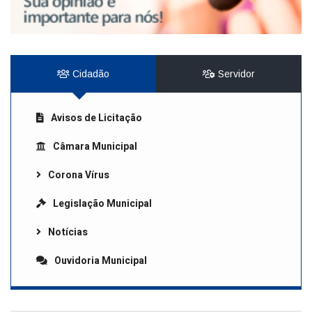
Cidadão
Servidor
Avisos de Licitação
Câmara Municipal
Corona Vírus
Legislação Municipal
Notícias
Ouvidoria Municipal