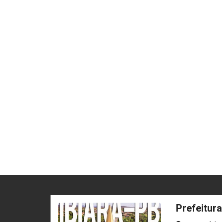
Prefeitura