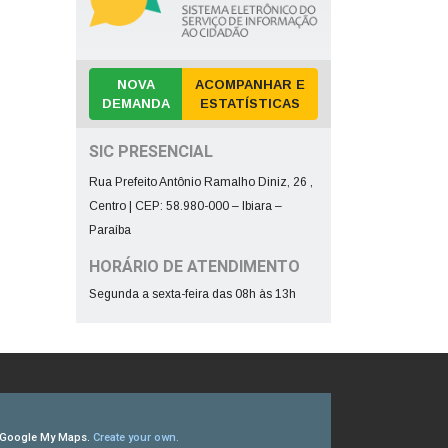
NOVA
ACOMPANHAR E
DEMANDA
ESTATÍSTICAS
SIC PRESENCIAL
Rua Prefeito Antônio Ramalho Diniz, 26 ,
Centro | CEP: 58.980-000 – Ibiara –
Paraíba
HORÁRIO DE ATENDIMENTO
Segunda a sexta-feira das 08h às 13h