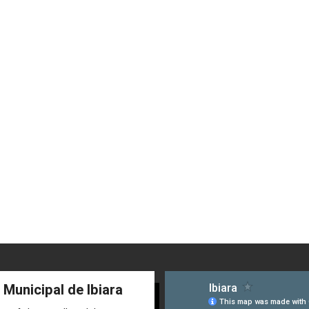
 Municipal de Ibiara