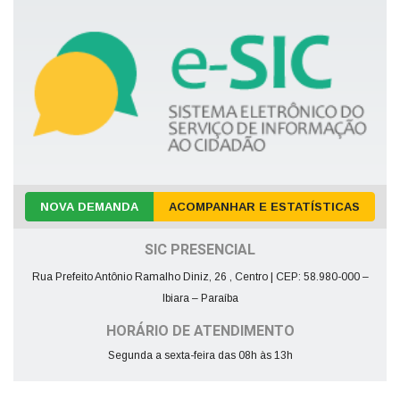
NOVA DEMANDA
ACOMPANHAR E ESTATÍSTICAS
SIC PRESENCIAL
Rua Prefeito Antônio Ramalho Diniz, 26 , Centro | CEP: 58.980-000 –
Ibiara – Paraíba
HORÁRIO DE ATENDIMENTO
Segunda a sexta-feira das 08h às 13h