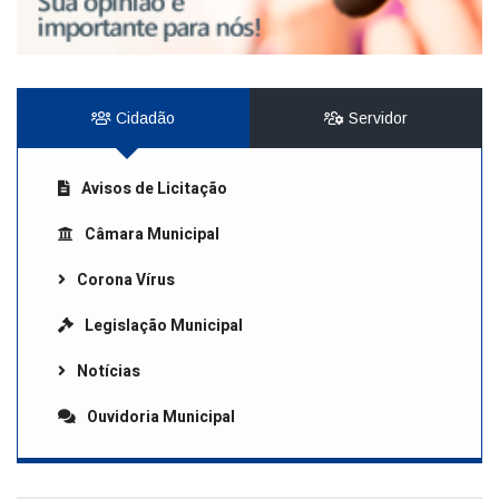
Cidadão
Servidor
Avisos de Licitação
Câmara Municipal
Corona Vírus
Legislação Municipal
Notícias
Ouvidoria Municipal