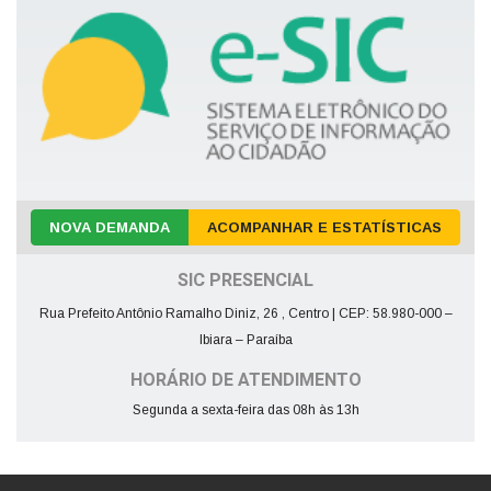
NOVA DEMANDA
ACOMPANHAR E ESTATÍSTICAS
SIC PRESENCIAL
Rua Prefeito Antônio Ramalho Diniz, 26 , Centro | CEP: 58.980-000 –
Ibiara – Paraíba
HORÁRIO DE ATENDIMENTO
Segunda a sexta-feira das 08h às 13h