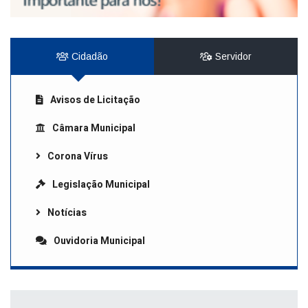
Cidadão
Servidor
Avisos de Licitação
Câmara Municipal
Corona Vírus
Legislação Municipal
Notícias
Ouvidoria Municipal